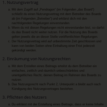
1. Nutzungsvertrag
Mit dem Zugriff auf „Pendragon“ (im Folgenden „das Board“)
schließt du einen Nutzungsvertrag mit dem Betreiber des Boards
ab (im Folgenden „Betreiber“) und erklärst dich mit den
nachfolgenden Regelungen einverstanden.
Wenn du mit diesen Regelungen nicht einverstanden bist, so darfst
du das Board nicht weiter nutzen. Für die Nutzung des Boards
gelten jeweils die an dieser Stelle veröffentlichten Regelungen.
Der Nutzungsvertrag wird auf unbestimmte Zeit geschlossen und
kann von beiden Seiten ohne Einhaltung einer Frist jederzeit
gekündigt werden.
2. Einräumung von Nutzungsrechten
Mit dem Erstellen eines Beitrags erteilst du dem Betreiber ein
einfaches, zeitlich und räumlich unbeschränktes und
unentgeltliches Recht, deinen Beitrag im Rahmen des Boards zu
nutzen.
Das Nutzungsrecht nach Punkt 2, Unterpunkt a bleibt auch nach
Kündigung des Nutzungsvertrages bestehen.
3. Pflichten des Nutzers
Du erklärst mit der Erstellung eines Beitrags, dass er keine Inhalte