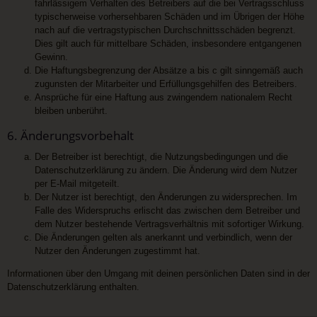
fahrlässigem Verhalten des Betreibers auf die bei Vertragsschluss
typischerweise vorhersehbaren Schäden und im Übrigen der Höhe
nach auf die vertragstypischen Durchschnittsschäden begrenzt.
Dies gilt auch für mittelbare Schäden, insbesondere entgangenen
Gewinn.
Die Haftungsbegrenzung der Absätze a bis c gilt sinngemäß auch
zugunsten der Mitarbeiter und Erfüllungsgehilfen des Betreibers.
Ansprüche für eine Haftung aus zwingendem nationalem Recht
bleiben unberührt.
6. Änderungsvorbehalt
Der Betreiber ist berechtigt, die Nutzungsbedingungen und die
Datenschutzerklärung zu ändern. Die Änderung wird dem Nutzer
per E-Mail mitgeteilt.
Der Nutzer ist berechtigt, den Änderungen zu widersprechen. Im
Falle des Widerspruchs erlischt das zwischen dem Betreiber und
dem Nutzer bestehende Vertragsverhältnis mit sofortiger Wirkung.
Die Änderungen gelten als anerkannt und verbindlich, wenn der
Nutzer den Änderungen zugestimmt hat.
Informationen über den Umgang mit deinen persönlichen Daten sind in der
Datenschutzerklärung enthalten.