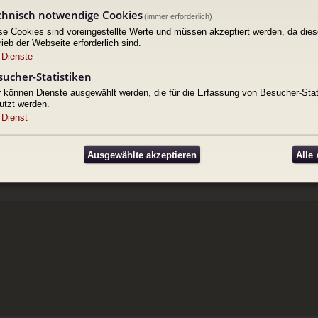
chnisch notwendige Cookies
(immer erforderlich)
se Cookies sind voreingestellte Werte und müssen akzeptiert werden, da dies
rieb der Webseite erforderlich sind.
Dienste
sucher-Statistiken
r können Dienste ausgewählt werden, die für die Erfassung von Besucher-Stat
utzt werden.
Dienst
Ausgewählte akzeptieren
Alle