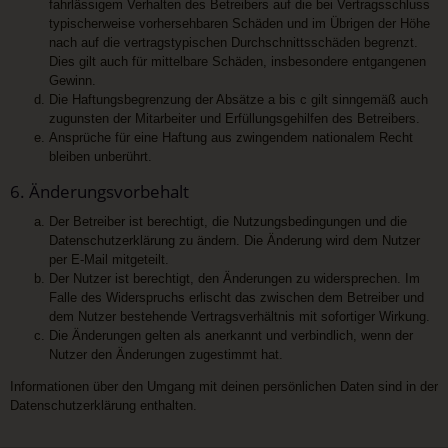
fahrlässigem Verhalten des Betreibers auf die bei Vertragsschluss
typischerweise vorhersehbaren Schäden und im Übrigen der Höhe
nach auf die vertragstypischen Durchschnittsschäden begrenzt.
Dies gilt auch für mittelbare Schäden, insbesondere entgangenen
Gewinn.
Die Haftungsbegrenzung der Absätze a bis c gilt sinngemäß auch
zugunsten der Mitarbeiter und Erfüllungsgehilfen des Betreibers.
Ansprüche für eine Haftung aus zwingendem nationalem Recht
bleiben unberührt.
6. Änderungsvorbehalt
Der Betreiber ist berechtigt, die Nutzungsbedingungen und die
Datenschutzerklärung zu ändern. Die Änderung wird dem Nutzer
per E-Mail mitgeteilt.
Der Nutzer ist berechtigt, den Änderungen zu widersprechen. Im
Falle des Widerspruchs erlischt das zwischen dem Betreiber und
dem Nutzer bestehende Vertragsverhältnis mit sofortiger Wirkung.
Die Änderungen gelten als anerkannt und verbindlich, wenn der
Nutzer den Änderungen zugestimmt hat.
Informationen über den Umgang mit deinen persönlichen Daten sind in der
Datenschutzerklärung enthalten.