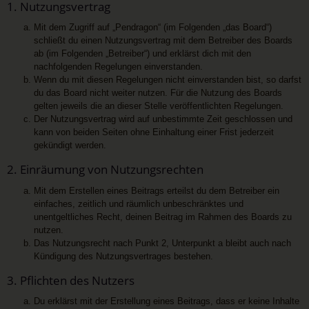
1. Nutzungsvertrag
Mit dem Zugriff auf „Pendragon“ (im Folgenden „das Board“)
schließt du einen Nutzungsvertrag mit dem Betreiber des Boards
ab (im Folgenden „Betreiber“) und erklärst dich mit den
nachfolgenden Regelungen einverstanden.
Wenn du mit diesen Regelungen nicht einverstanden bist, so darfst
du das Board nicht weiter nutzen. Für die Nutzung des Boards
gelten jeweils die an dieser Stelle veröffentlichten Regelungen.
Der Nutzungsvertrag wird auf unbestimmte Zeit geschlossen und
kann von beiden Seiten ohne Einhaltung einer Frist jederzeit
gekündigt werden.
2. Einräumung von Nutzungsrechten
Mit dem Erstellen eines Beitrags erteilst du dem Betreiber ein
einfaches, zeitlich und räumlich unbeschränktes und
unentgeltliches Recht, deinen Beitrag im Rahmen des Boards zu
nutzen.
Das Nutzungsrecht nach Punkt 2, Unterpunkt a bleibt auch nach
Kündigung des Nutzungsvertrages bestehen.
3. Pflichten des Nutzers
Du erklärst mit der Erstellung eines Beitrags, dass er keine Inhalte