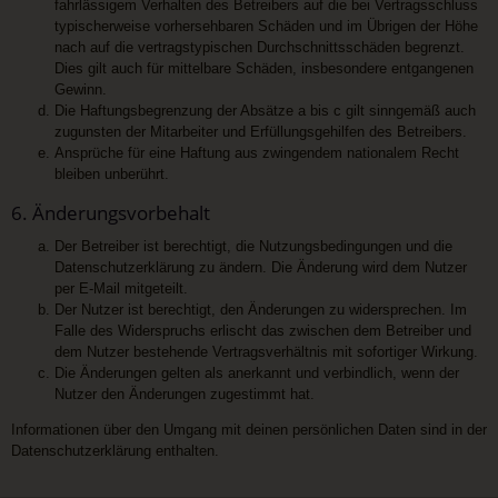
fahrlässigem Verhalten des Betreibers auf die bei Vertragsschluss
typischerweise vorhersehbaren Schäden und im Übrigen der Höhe
nach auf die vertragstypischen Durchschnittsschäden begrenzt.
Dies gilt auch für mittelbare Schäden, insbesondere entgangenen
Gewinn.
Die Haftungsbegrenzung der Absätze a bis c gilt sinngemäß auch
zugunsten der Mitarbeiter und Erfüllungsgehilfen des Betreibers.
Ansprüche für eine Haftung aus zwingendem nationalem Recht
bleiben unberührt.
6. Änderungsvorbehalt
Der Betreiber ist berechtigt, die Nutzungsbedingungen und die
Datenschutzerklärung zu ändern. Die Änderung wird dem Nutzer
per E-Mail mitgeteilt.
Der Nutzer ist berechtigt, den Änderungen zu widersprechen. Im
Falle des Widerspruchs erlischt das zwischen dem Betreiber und
dem Nutzer bestehende Vertragsverhältnis mit sofortiger Wirkung.
Die Änderungen gelten als anerkannt und verbindlich, wenn der
Nutzer den Änderungen zugestimmt hat.
Informationen über den Umgang mit deinen persönlichen Daten sind in der
Datenschutzerklärung enthalten.