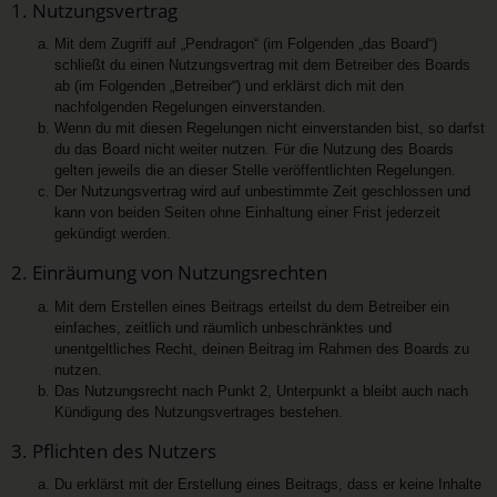
1. Nutzungsvertrag
Mit dem Zugriff auf „Pendragon“ (im Folgenden „das Board“)
schließt du einen Nutzungsvertrag mit dem Betreiber des Boards
ab (im Folgenden „Betreiber“) und erklärst dich mit den
nachfolgenden Regelungen einverstanden.
Wenn du mit diesen Regelungen nicht einverstanden bist, so darfst
du das Board nicht weiter nutzen. Für die Nutzung des Boards
gelten jeweils die an dieser Stelle veröffentlichten Regelungen.
Der Nutzungsvertrag wird auf unbestimmte Zeit geschlossen und
kann von beiden Seiten ohne Einhaltung einer Frist jederzeit
gekündigt werden.
2. Einräumung von Nutzungsrechten
Mit dem Erstellen eines Beitrags erteilst du dem Betreiber ein
einfaches, zeitlich und räumlich unbeschränktes und
unentgeltliches Recht, deinen Beitrag im Rahmen des Boards zu
nutzen.
Das Nutzungsrecht nach Punkt 2, Unterpunkt a bleibt auch nach
Kündigung des Nutzungsvertrages bestehen.
3. Pflichten des Nutzers
Du erklärst mit der Erstellung eines Beitrags, dass er keine Inhalte