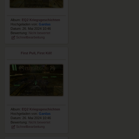
Album:
EQ2 Kriegsgeschichten
Hochgeladen von:
Gardas
Datum: 26. Mai 2024 10:46
Bewertung:
Nicht bewertet
Schnellbearbeitung
First Pull, First Kill!
Album:
EQ2 Kriegsgeschichten
Hochgeladen von:
Gardas
Datum: 26. Mai 2024 10:46
Bewertung:
Nicht bewertet
Schnellbearbeitung