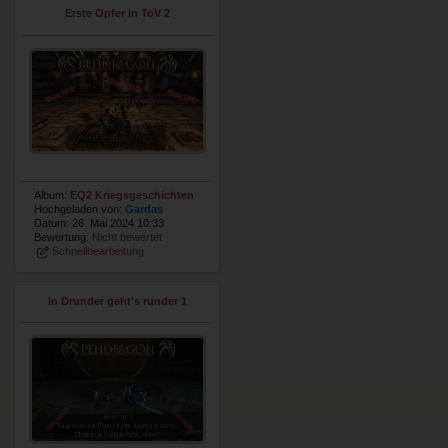
Erste Opfer in ToV 2
Album:
EQ2 Kriegsgeschichten
Hochgeladen von:
Gardas
Datum: 26. Mai 2024 10:33
Bewertung:
Nicht bewertet
Schnellbearbeitung
In Drunder geht's runder 1