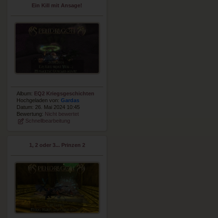
Ein Kill mit Ansage!
Album:
EQ2 Kriegsgeschichten
Hochgeladen von:
Gardas
Datum: 26. Mai 2024 10:45
Bewertung:
Nicht bewertet
Schnellbearbeitung
1, 2 oder 3... Prinzen 2