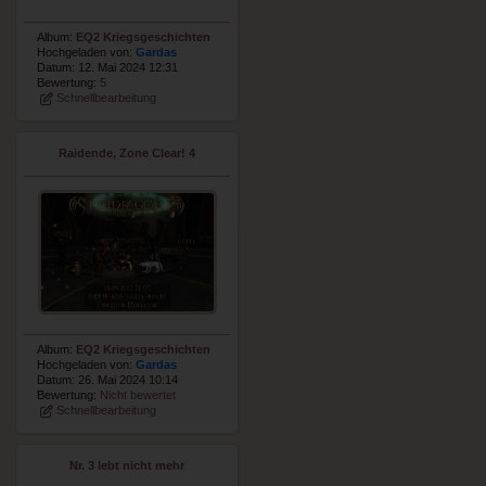
Album:
EQ2 Kriegsgeschichten
Hochgeladen von:
Gardas
Datum: 12. Mai 2024 12:31
Bewertung:
5
Schnellbearbeitung
Raidende, Zone Clear! 4
Album:
EQ2 Kriegsgeschichten
Hochgeladen von:
Gardas
Datum: 26. Mai 2024 10:14
Bewertung:
Nicht bewertet
Schnellbearbeitung
Nr. 3 lebt nicht mehr