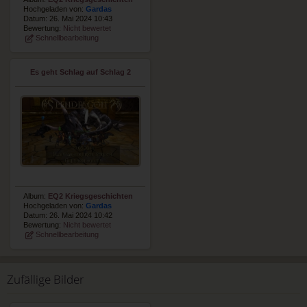
Hochgeladen von:
Gardas
Datum: 26. Mai 2024 10:43
Bewertung:
Nicht bewertet
Schnellbearbeitung
Es geht Schlag auf Schlag 2
Album:
EQ2 Kriegsgeschichten
Hochgeladen von:
Gardas
Datum: 26. Mai 2024 10:42
Bewertung:
Nicht bewertet
Schnellbearbeitung
Zufällige Bilder