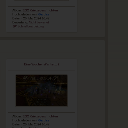
Album:
EQ2 Kriegsgeschichten
Hochgeladen von:
Gardas
Datum: 26. Mai 2024 10:42
Bewertung:
Nicht bewertet
Schnellbearbeitung
Eine Woche ist's her... 2
Album:
EQ2 Kriegsgeschichten
Hochgeladen von:
Gardas
Datum: 26. Mai 2024 10:42