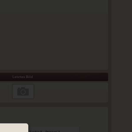
Letztes Bild