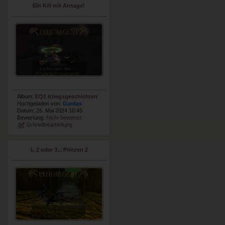
Ein Kill mit Ansage!
Album:
EQ2 Kriegsgeschichten
Hochgeladen von:
Gardas
Datum: 26. Mai 2024 10:45
Bewertung:
Nicht bewertet
Schnellbearbeitung
1, 2 oder 3... Prinzen 2