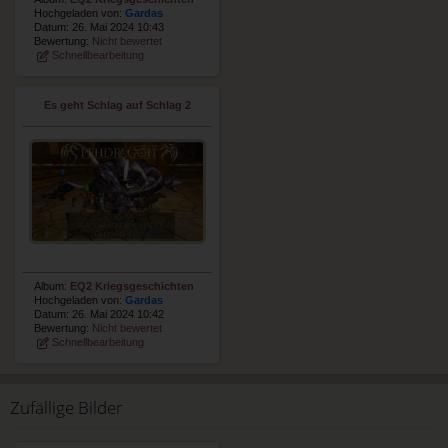
Hochgeladen von:
Gardas
Datum: 26. Mai 2024 10:43
Bewertung:
Nicht bewertet
Schnellbearbeitung
Es geht Schlag auf Schlag 2
Album:
EQ2 Kriegsgeschichten
Hochgeladen von:
Gardas
Datum: 26. Mai 2024 10:42
Bewertung:
Nicht bewertet
Schnellbearbeitung
Zufällige Bilder