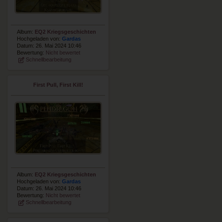
Album:
EQ2 Kriegsgeschichten
Hochgeladen von:
Gardas
Datum: 26. Mai 2024 10:46
Bewertung:
Nicht bewertet
Schnellbearbeitung
First Pull, First Kill!
Album:
EQ2 Kriegsgeschichten
Hochgeladen von:
Gardas
Datum: 26. Mai 2024 10:46
Bewertung:
Nicht bewertet
Schnellbearbeitung