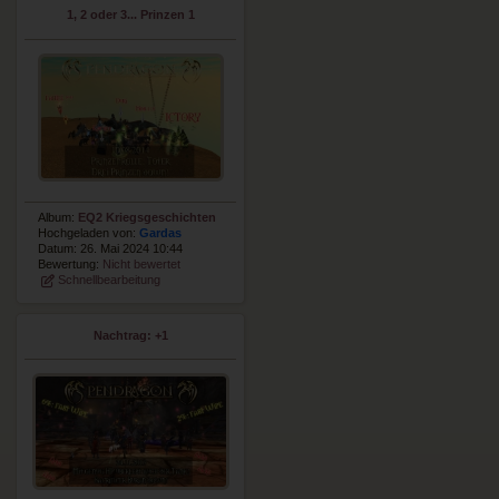
1, 2 oder 3... Prinzen 1
Album:
EQ2 Kriegsgeschichten
Hochgeladen von:
Gardas
Datum: 26. Mai 2024 10:44
Bewertung:
Nicht bewertet
Schnellbearbeitung
Nachtrag: +1