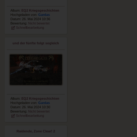
Album:
EQ2 Kriegsgeschichten
Hochgeladen von:
Gardas
Datum: 26. Mai 2024 10:36
Bewertung:
Nicht bewertet
Schnellbearbeitung
und der fünfte folgt sogleich
Album:
EQ2 Kriegsgeschichten
Hochgeladen von:
Gardas
Datum: 26. Mai 2024 10:30
Bewertung:
Nicht bewertet
Schnellbearbeitung
Raidende, Zone Clear! 2