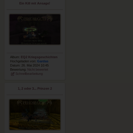
Ein Kill mit Ansage!
Album:
EQ2 Kriegsgeschichten
Hochgeladen von:
Gardas
Datum: 26. Mai 2024 10:45
Bewertung:
Nicht bewertet
Schnellbearbeitung
1, 2 oder 3... Prinzen 2