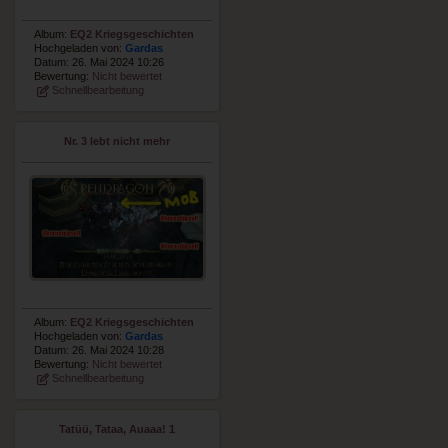
Album:
EQ2 Kriegsgeschichten
Hochgeladen von:
Gardas
Datum: 26. Mai 2024 10:26
Bewertung:
Nicht bewertet
Schnellbearbeitung
Nr. 3 lebt nicht mehr
Album:
EQ2 Kriegsgeschichten
Hochgeladen von:
Gardas
Datum: 26. Mai 2024 10:28
Bewertung:
Nicht bewertet
Schnellbearbeitung
Tatüü, Tataa, Auaaa! 1