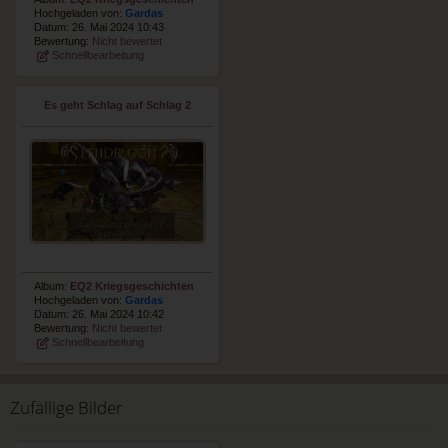
Hochgeladen von:
Gardas
Datum: 26. Mai 2024 10:43
Bewertung:
Nicht bewertet
Schnellbearbeitung
Es geht Schlag auf Schlag 2
Album:
EQ2 Kriegsgeschichten
Hochgeladen von:
Gardas
Datum: 26. Mai 2024 10:42
Bewertung:
Nicht bewertet
Schnellbearbeitung
Zufällige Bilder