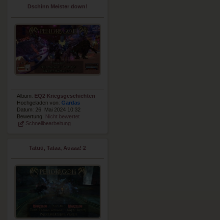
Dschinn Meister down!
Album:
EQ2 Kriegsgeschichten
Hochgeladen von:
Gardas
Datum: 26. Mai 2024 10:32
Bewertung:
Nicht bewertet
Schnellbearbeitung
Tatüü, Tataa, Auaaa! 2