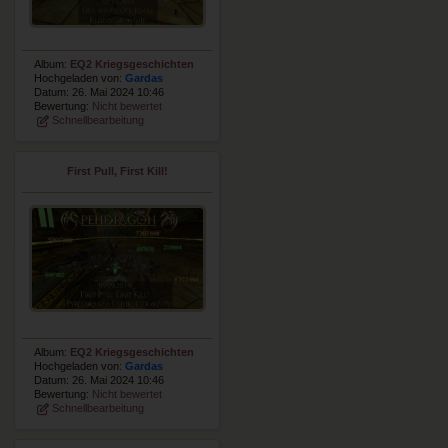
Album:
EQ2 Kriegsgeschichten
Hochgeladen von:
Gardas
Datum: 26. Mai 2024 10:46
Bewertung:
Nicht bewertet
Schnellbearbeitung
First Pull, First Kill!
Album:
EQ2 Kriegsgeschichten
Hochgeladen von:
Gardas
Datum: 26. Mai 2024 10:46
Bewertung:
Nicht bewertet
Schnellbearbeitung