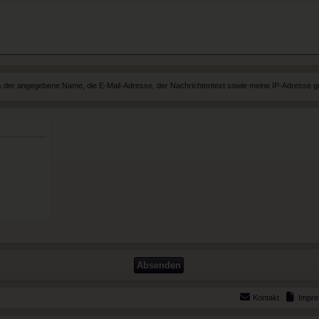
ss der angegebene Name, die E-Mail-Adresse, der Nachrichtentext sowie meine IP-Adresse
Kontakt
Impr